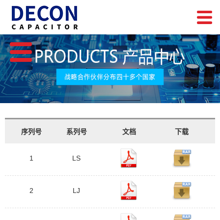
序列号
系列号
文档
下载
1
LS
2
LJ