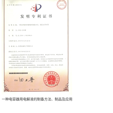
一种电容器用电解液的制备方法、制品及应用