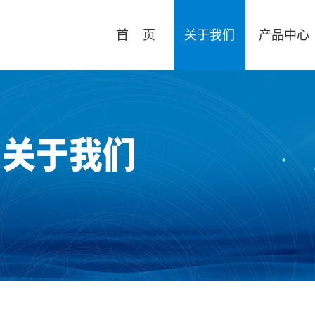
首 页
关于我们
产品中心