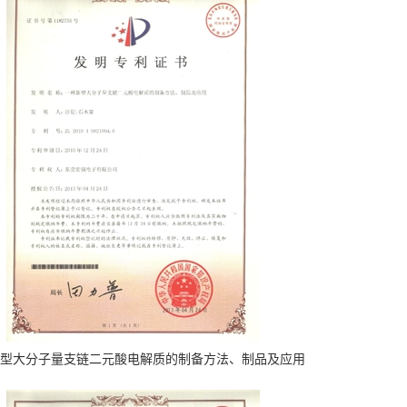
型大分子量支链二元酸电解质的制备方法、制品及应用