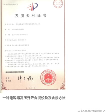
一种电容器高压升降含浸设备及含浸方法
已经全部加载完了