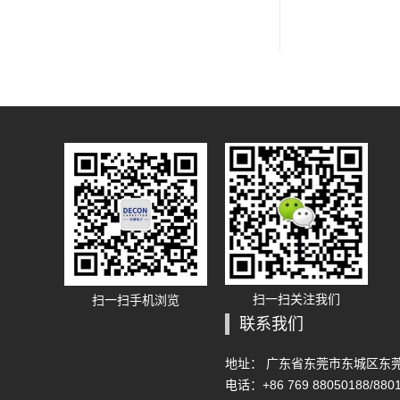
扫一扫关注我们
扫一扫手机浏览
联系我们
地址： 广东省东莞市东城区东莞大
电话：+86 769 88050188/880