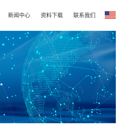
新闻中心
资料下载
联系我们