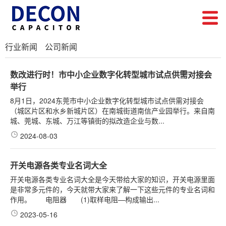
行业新闻
公司新闻
数改进行时！市中小企业数字化转型城市试点供需对接会
举行
8月1日，2024东莞市中小企业数字化转型城市试点供需对接会
（城区片区和水乡新城片区）在南城街道南信产业园举行。来自南
城、莞城、东城、万江等镇街的拟改造企业与数...
2024-08-03
开关电源各类专业名词大全
开关电源各类专业名词大全是今天带给大家的知识，开关电源里面
是非常多元件的，今天就带大家来了解一下这些元件的专业名词和
作用。 电阻器 (1)取样电阻—构成输出...
2023-05-16