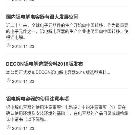
国内铝电解电容器有很大发展空间
近二十年来，全球电子元器件的生产开始向中国转移，作为最重要
的电子元件之一，铝电解电容器的生产企业也明显向中国转移，使
得铝电解...
2018-11-23
DECON铝电解选型资料2016版发布
本公司正式发布DECON铝电解电容器2016版选型资料...
2018-11-23
铝电解电容器的使用注意事项
铝电解电容器的使用注意事项1 电路设计中的注意事项（1）要在
确认使用环境及安装环境的基础上，在电容器的产品目录或规格承
认申请书（以下简称...
2018-11-23