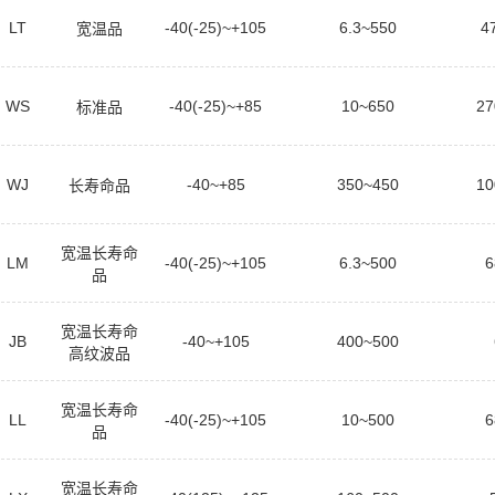
LT
-40(-25)~+105
6.3~550
4
宽温品
WS
-40(-25)~+85
10~650
27
标准品
WJ
-40~+85
350~450
10
长寿命品
宽温长寿命
LM
-40(-25)~+105
6.3~500
6
品
宽温长寿命
JB
-40~+105
400~500
高纹波品
宽温长寿命
LL
-40(-25)~+105
10~500
6
品
宽温长寿命