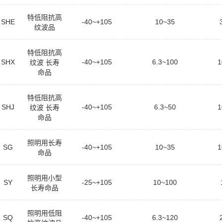
特低阻抗高
SHE
-40~+105
10~35
纹波品
特低阻抗高
SHX
-40~+105
6.3~100
1
纹波 长寿
命品
特低阻抗高
SHJ
-40~+105
6.3~50
1
纹波 长寿
命品
照明用长寿
SG
-40~+105
10~35
1
命品
照明用小型
SY
-25~+105
10~100
长寿命品
照明用低阻
SQ
-40~+105
6.3~120