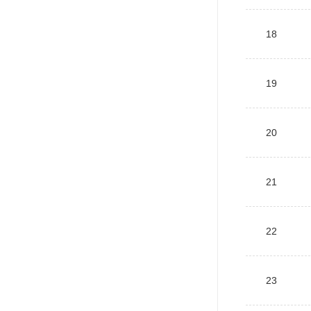
18
19
20
21
22
23