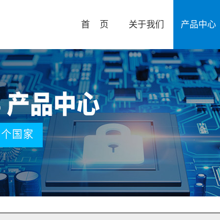
首 页
关于我们
产品中心