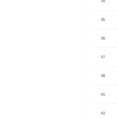
34
35
36
37
38
41
42