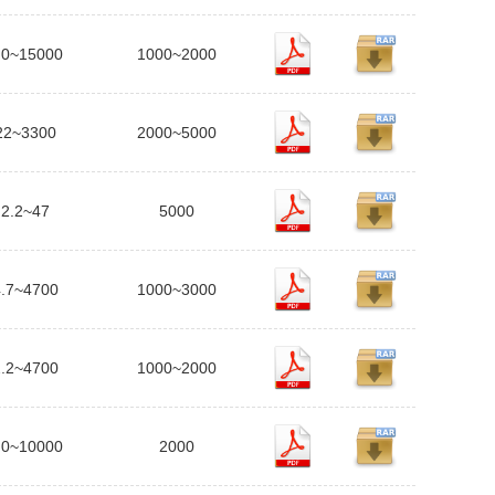
.0~15000
1000~2000
22~3300
2000~5000
2.2~47
5000
4.7~4700
1000~3000
2.2~4700
1000~2000
.0~10000
2000