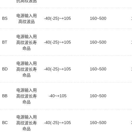
抗高纹波品
电源输入用
BS
-40(-25)~+105
160~500
高纹波品
电源输入用
BT
-40(-25)~+105
160~500
高纹波长寿
命品
电源输入用
BD
-40(-25)~+105
160~500
高纹波长寿
命品
电源输入用
BB
-40~+105
160~500
高纹波长寿
命品
电源输入用
BC
-40(-25)~+105
160~500
高纹波长寿
命品