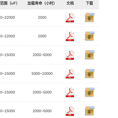
范围（uF）
加载寿命（小时）
文档
下载
.0~22000
2000
.0~22000
2000
.0~15000
2000~5000
.0~15000
5000~10000
.0~15000
2000~5000
.0~15000
2000~5000