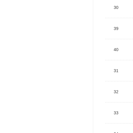
30
39
40
31
32
33