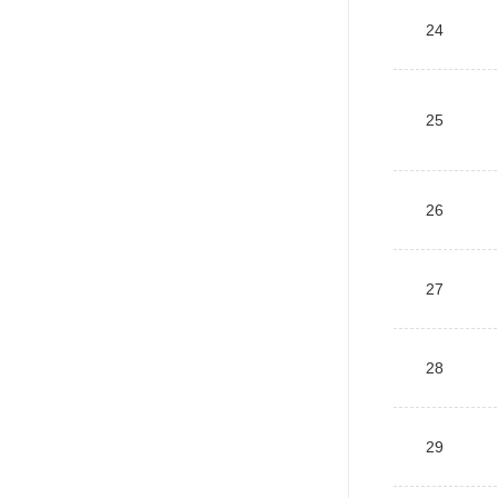
24
25
26
27
28
29