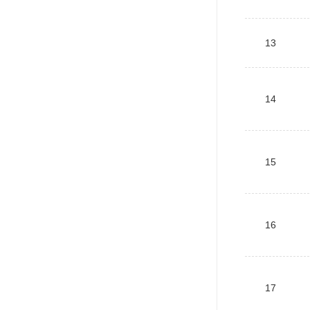
13
14
15
16
17