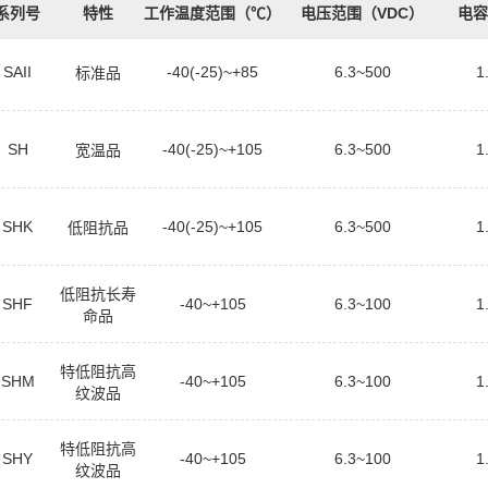
系列号
特性
工作温度范围（℃）
电压范围（VDC）
电容
SAII
-40(-25)~+85
6.3~500
1
标准品
SH
-40(-25)~+105
6.3~500
1
宽温品
SHK
-40(-25)~+105
6.3~500
1
低阻抗品
低阻抗长寿
SHF
-40~+105
6.3~100
1
命品
特低阻抗高
SHM
-40~+105
6.3~100
1
纹波品
特低阻抗高
SHY
-40~+105
6.3~100
1
纹波品