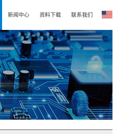
新闻中心
资料下载
联系我们